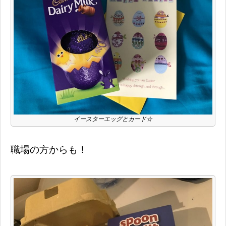
イースターエッグとカード☆
職場の方からも！