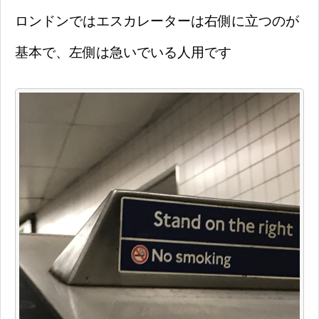
ロンドンではエスカレーターは右側に立つのが
基本で、左側は急いでいる人用です