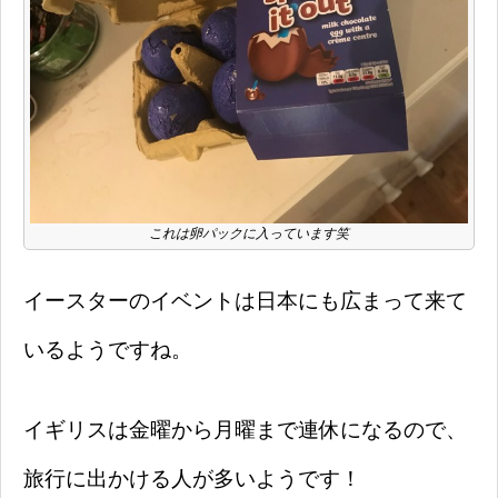
これは卵パックに入っています笑
イースターのイベントは日本にも広まって来て
いるようですね。
イギリスは金曜から月曜まで連休になるので、
旅行に出かける人が多いようです！