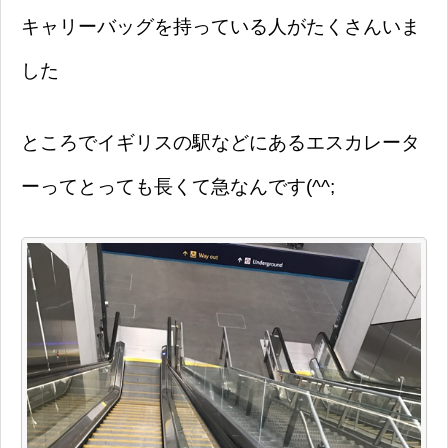
キャリーバッグを持っている人がたくさんいま
した
ところでイギリスの駅などにあるエスカレータ
ーってとっても長くて急なんです(^^;