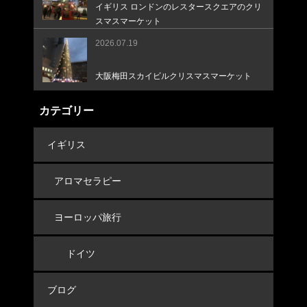
イギリス ロンドンのレスタースクエアのクリ
スマスマーケット
2026.07.19
大阪梅田スカイビルクリスマスマーケット
カテゴリー
イギリス
アロマセラピー
ヨーロッパ旅行
ドイツ
ブログ