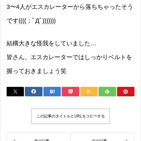
3〜4人がエスカレーターから落ちちゃったそう
です((((；ﾟДﾟ)))))))
結構大きな怪我をしていました…
皆さん、エスカレーターではしっかりベルトを
握っておきましょう笑
この記事のタイトルとURLをコピーする