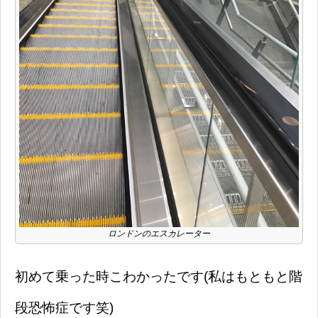
ロンドンのエスカレーター
初めて乗った時こわかったです(私はもともと階
段恐怖症です笑)