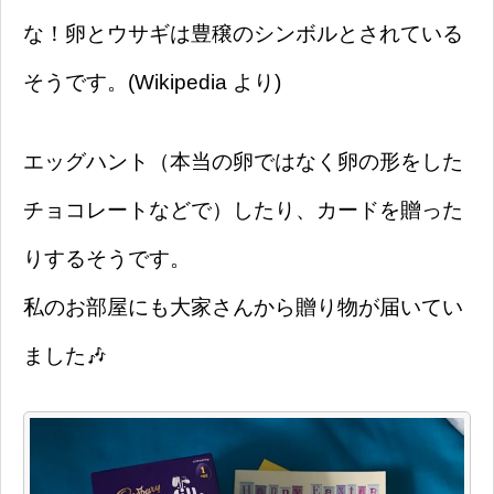
な！卵とウサギは豊穣のシンボルとされている
そうです。(Wikipedia より)
エッグハント（本当の卵ではなく卵の形をした
チョコレートなどで）したり、カードを贈った
りするそうです。
私のお部屋にも大家さんから贈り物が届いてい
ました🎶