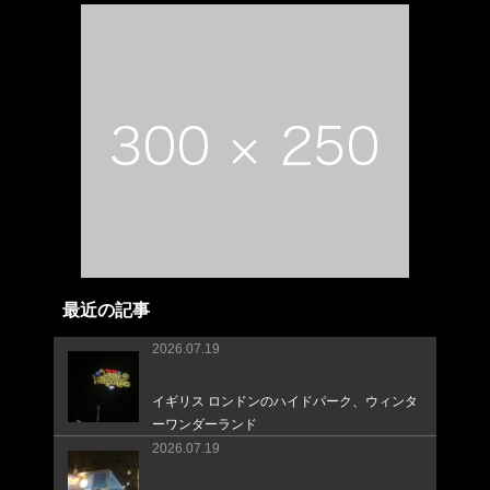
最近の記事
2026.07.19
イギリス ロンドンのハイドパーク、ウィンタ
ーワンダーランド
2026.07.19