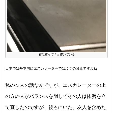
右に立って！と書いている
日本では基本的にエスカレーターでは歩くの禁止ですよね
私の友人の話なんですが、エスカレーターの上
の方の人がバランスを崩してその人は体勢を立
て直したのですが、後ろにいた、友人を含めた