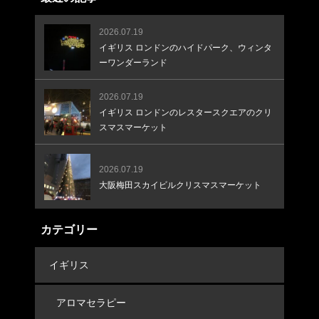
2026.07.19
イギリス ロンドンのハイドパーク、ウィンタ
ーワンダーランド
2026.07.19
イギリス ロンドンのレスタースクエアのクリ
スマスマーケット
2026.07.19
大阪梅田スカイビルクリスマスマーケット
カテゴリー
イギリス
アロマセラピー