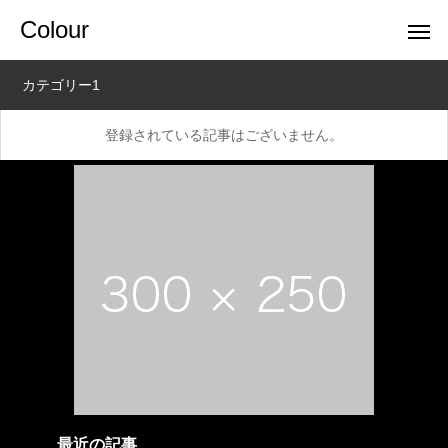
Colour
カテゴリー1
登録されている記事はございません。
最近の記事